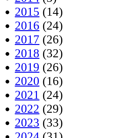
2015
(14)
2016
(24)
2017
(26)
2018
(32)
2019
(26)
2020
(16)
2021
(24)
2022
(29)
2023
(33)
2024
(31)