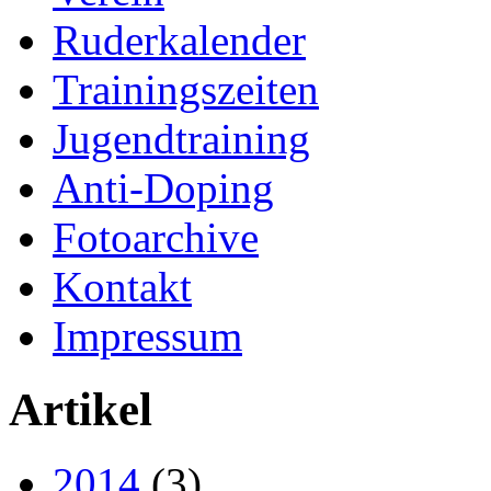
Ruderkalender
Trainingszeiten
Jugendtraining
Anti-Doping
Fotoarchive
Kontakt
Impressum
Artikel
2014
(3)