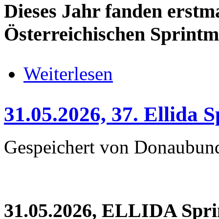
Dieses Jahr fanden erstma
Österreichischen Sprintme
über 05.06.2026 - 06.06.2026 Ös
Weiterlesen
31.05.2026, 37. Ellida 
Gespeichert von
Donaubun
31.05.2026, ELLIDA Sprin