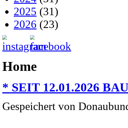
2025
(31)
2026
(23)
Home
* SEIT 12.01.2026 
Gespeichert von
Donaubun