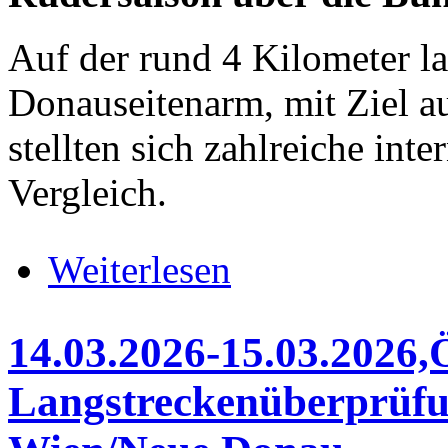
Auf der rund 4 Kilometer l
Donauseitenarm, mit Ziel a
stellten sich zahlreiche int
Vergleich.
über 14.03.2026, Budapest Cup
Weiterlesen
14.03.2026-15.03.2026
Langstreckenüberprüfu