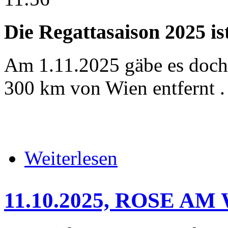
Die Regattasaison 2025 is
Am 1.11.2025 gäbe es doch 
300 km von Wien entfernt . 
über 01.11.2025, HEAD OF PR
Weiterlesen
11.10.2025, ROSE 