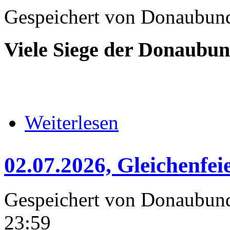
Gespeichert von
Donaubun
Viele Siege der Donaubun
über 11.07.-12.07.2026 Internat
Weiterlesen
02.07.2026, Gleiche
Gespeichert von
Donaubun
23:59