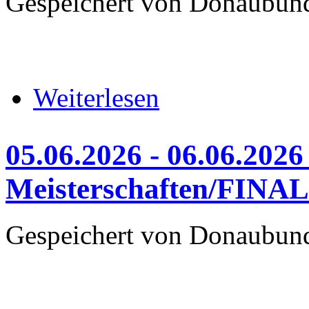
Gespeichert von
Donaubun
über 06.06.2026 bis 07.06
Weiterlesen
05.06.2026 - 06.06.2026
Meisterschaften/FINA
Gespeichert von
Donaubun