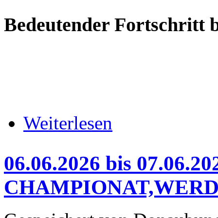
Bedeutender Fortschritt 
über 02.07.2026, Gleichenfe
Weiterlesen
06.06.2026 bis 07.06
CHAMPIONAT,WERD