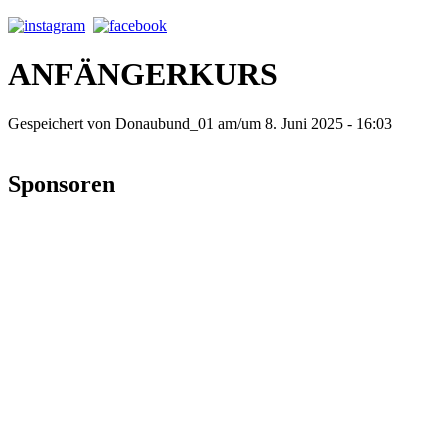
ANFÄNGERKURS
Gespeichert von
Donaubund_01
am/um 8. Juni 2025 - 16:03
Sponsoren