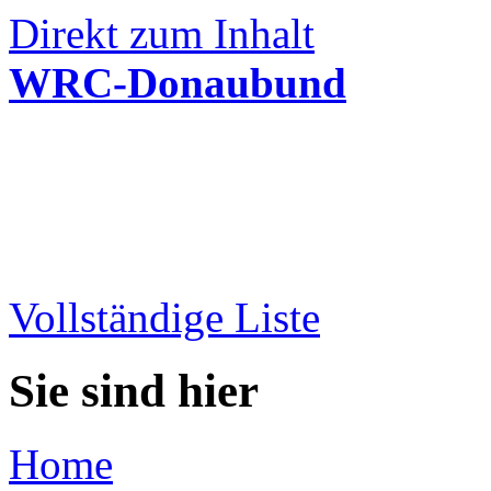
Direkt zum Inhalt
WRC-Donaubund
Vollständige Liste
Sie sind hier
Home