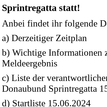
Sprintregatta statt!
Anbei findet ihr folgende 
a) Derzeitiger Zeitplan
b) Wichtige Informationen 
Meldeergebnis
c)
Liste der verantwortlic
Donaubund Sprintregatta 1
d) Startliste 15.06.2024