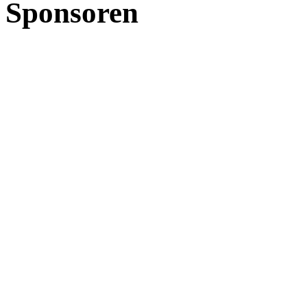
Sponsoren