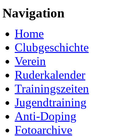
Navigation
Home
Clubgeschichte
Verein
Ruderkalender
Trainingszeiten
Jugendtraining
Anti-Doping
Fotoarchive