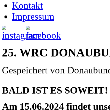
Kontakt
Impressum
25. WRC DONAUB
Gespeichert von
Donaubun
BALD IST ES SOWEIT!
Am 15.06.2024 findet u