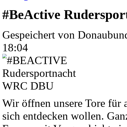
#BeActive Ruderspor
Gespeichert von
Donaubun
18:04
Wir öffnen unsere Tore für a
sich entdecken wollen. Gan