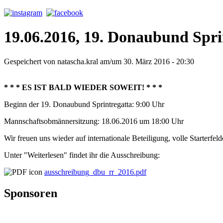
19.06.2016, 19. Donaubund Spri
Gespeichert von
natascha.kral
am/um 30. März 2016 - 20:30
* * * ES IST BALD WIEDER SOWEIT! * * *
Beginn der 19. Donaubund Sprintregatta: 9:00 Uhr
Mannschaftsobmännersitzung: 18.06.2016 um 18:00 Uhr
Wir freuen uns wieder auf internationale Beteiligung, volle Starterf
Unter "Weiterlesen" findet ihr die Ausschreibung:
ausschreibung_dbu_rr_2016.pdf
Sponsoren