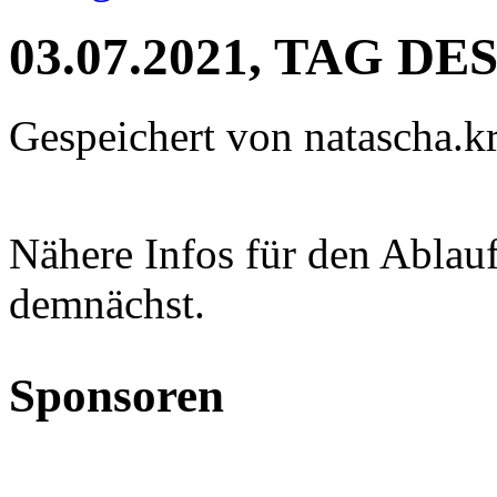
03.07.2021, TAG D
Gespeichert von
natascha.kr
Nähere Infos für den Abl
demnächst.
Sponsoren