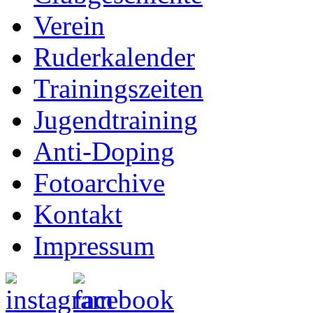
Verein
Ruderkalender
Trainingszeiten
Jugendtraining
Anti-Doping
Fotoarchive
Kontakt
Impressum