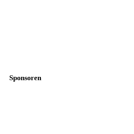
Sponsoren