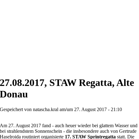
27.08.2017, STAW Regatta, Alte
Donau
Gespeichert von
natascha.kral
am/um 27. August 2017 - 21:10
Am 27. August 2017 fand - auch heuer wieder bei glattem Wasser und
bei strahlendstem Sonnenschein - die insbesondere auch von Gertrude
Haselroida routiniert organisierte
17. STAW Sprintregatta
statt. Die