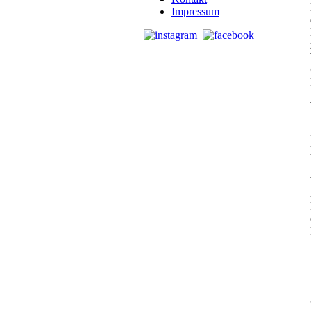
Impressum