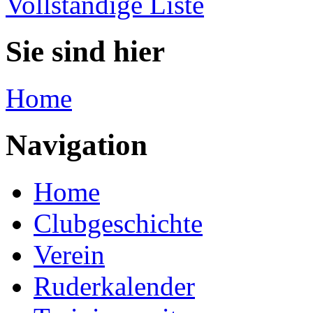
Vollständige Liste
Sie sind hier
Home
Navigation
Home
Clubgeschichte
Verein
Ruderkalender