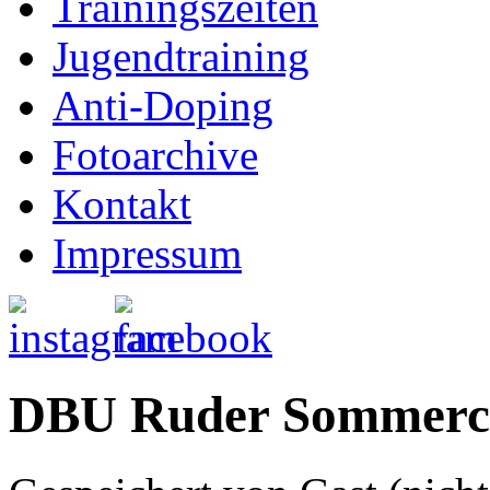
Trainingszeiten
Jugendtraining
Anti-Doping
Fotoarchive
Kontakt
Impressum
DBU Ruder Sommerc