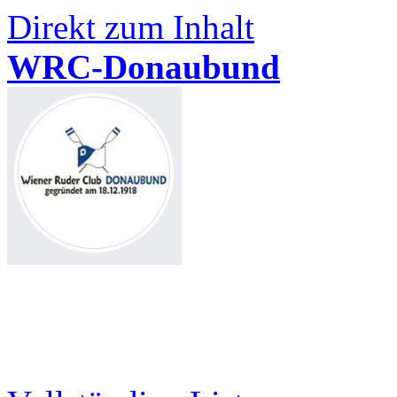
Direkt zum Inhalt
WRC-Donaubund