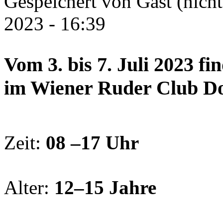
Gespeichert von
Gast (nicht
2023 - 16:39
Vom 3. bis 7. Juli 2023 
im Wiener Ruder Club Do
Zeit:
08 –17 Uhr
Alter:
12–15 Jahre