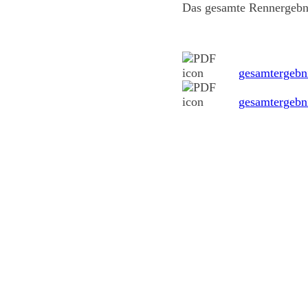
Das gesamte Rennergebnis
gesamtergebn
gesamtergebn