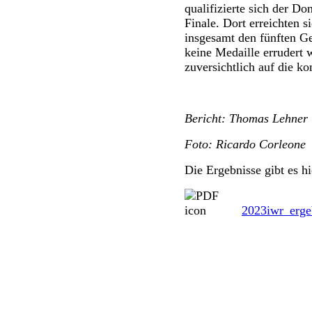
qualifizierte sich der Do
Finale. Dort erreichten s
insgesamt den fünften 
keine Medaille errudert 
zuversichtlich auf die 
Bericht: Thomas Lehner
Foto: Ricardo Corleone
Die Ergebnisse gibt es hi
2023iwr_ergeb