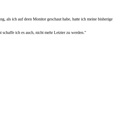
ung, als ich auf deen Monitor geschaut habe, hatte ich meine bisherige
 schaffe ich es auch, nicht mehr Letzter zu werden."