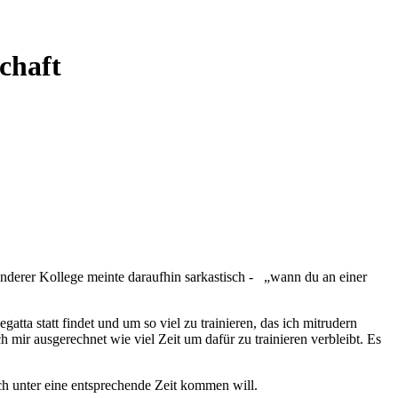
chaft
nderer Kollege meinte daraufhin sarkastisch - „wann du an einer
tta statt findet und um so viel zu trainieren, das ich mitrudern
h mir ausgerechnet wie viel Zeit um dafür zu trainieren verbleibt. Es
ich unter eine entsprechende Zeit kommen will.