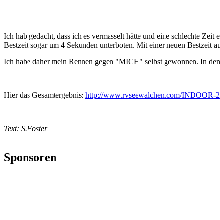
Ich hab gedacht, dass ich es vermasselt hätte und eine schlechte Zeit 
Bestzeit sogar um 4 Sekunden unterboten. Mit einer neuen Bestzeit 
Ich habe daher mein Rennen gegen "MICH" selbst gewonnen. In den näc
Hier das Gesamtergebnis:
http://www.rvseewalchen.com/INDOOR-2
Text: S.Foster
Sponsoren