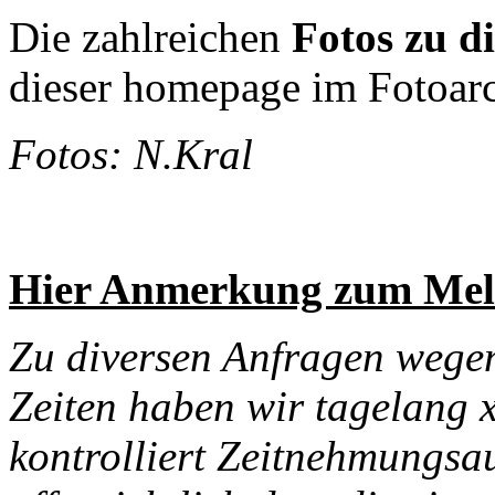
Die zahlreichen
Fotos zu d
dieser homepage im Fotoarc
Fotos: N.Kral
Hier Anmerkung zum Mel
Zu diversen Anfragen wegen 
Zeiten haben wir tagelang x
kontrolliert Zeitnehmungsaus