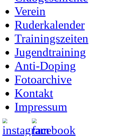
Verein
Ruderkalender
Trainingszeiten
Jugendtraining
Anti-Doping
Fotoarchive
Kontakt
Impressum