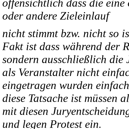
offensichtlich dass die eine
oder andere Zieleinlauf
nicht stimmt bzw. nicht so
Fakt ist dass während der R
sondern ausschließlich die 
als Veranstalter nicht einfa
eingetragen wurden einfac
diese Tatsache ist müssen a
mit diesen Juryentscheidung
und legen Protest ein.