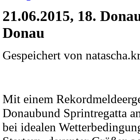
21.06.2015, 18. Donau
Donau
Gespeichert von
natascha.kr
Mit einem Rekordmeldeergeb
Donaubund Sprintregatta a
bei idealen Wetterbedingun