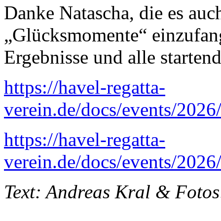
Danke Natascha, die es auch
„Glücksmomente“ einzufang
Ergebnisse und alle startend
https://havel-regatta-
verein.de/docs/events/20
https://havel-regatta-
verein.de/docs/events/20
Text: Andreas Kral & Fotos