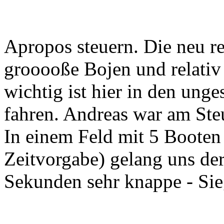
Apropos steuern. Die neu re
grooooße Bojen und relativ
wichtig ist hier in den ung
fahren. Andreas war am Ste
In einem Feld mit 5 Booten
Zeitvorgabe) gelang uns de
Sekunden sehr knappe - Sie