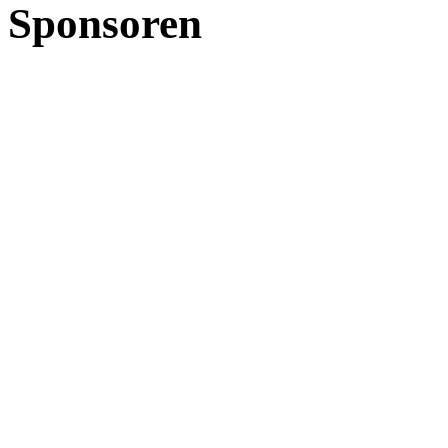
Sponsoren