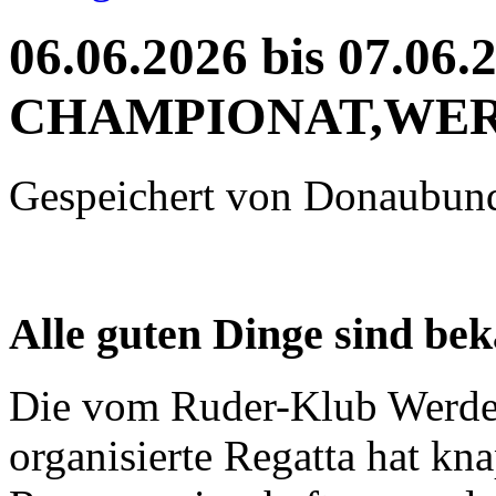
06.06.2026 bis 07.0
CHAMPIONAT,WER
Gespeichert von
Donaubun
Alle guten Dinge sind bek
Die vom Ruder-Klub Werder
organisierte Regatta hat kn