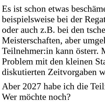
Es ist schon etwas beschäm
beispielsweise bei der Rega
oder auch z.B. bei den tsch
Meisterschaften, aber umge
Teilnehmer:in kann österr.
Problem mit den kleinen St
diskutierten Zeitvorgaben w
Aber 2027 habe ich die Teil
Wer möchte noch?