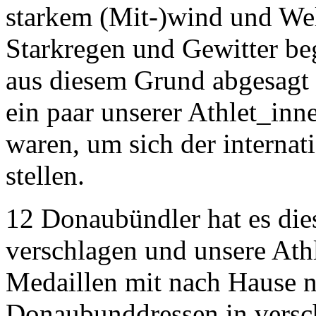
starkem (Mit-)wind und Wel
Starkregen und Gewitter be
aus diesem Grund abgesagt 
ein paar unserer Athlet_inn
waren, um sich der interna
stellen.
12 Donaubündler hat es di
verschlagen und unsere Ath
Medaillen mit nach Hause 
Donaubunddressen in versc