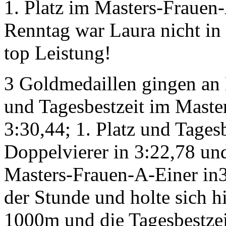
1. Platz im Masters-Frauen-
Renntag war Laura nicht in
top Leistung!
3 Goldmedaillen gingen an 
und Tagesbestzeit im Mast
3:30,44; 1. Platz und Tages
Doppelvierer in 3:22,78 und
Masters-Frauen-A-Einer in3
der Stunde und holte sich hi
1000m und die Tagesbestzei