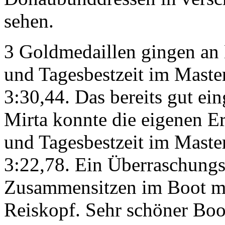
sehen.
3 Goldmedaillen gingen an 
und Tagesbestzeit im Mast
3:30,44. Das bereits gut e
Mirta konnte die eigenen Er
und Tagesbestzeit im Maste
3:22,78. Ein Überraschungs
Zusammensitzen im Boot mit
Reiskopf. Sehr schöner Boo