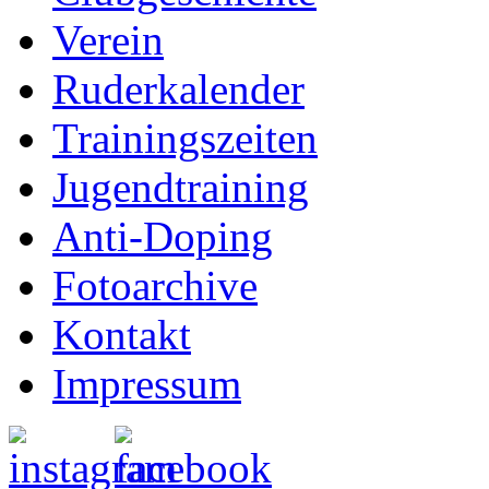
Verein
Ruderkalender
Trainingszeiten
Jugendtraining
Anti-Doping
Fotoarchive
Kontakt
Impressum