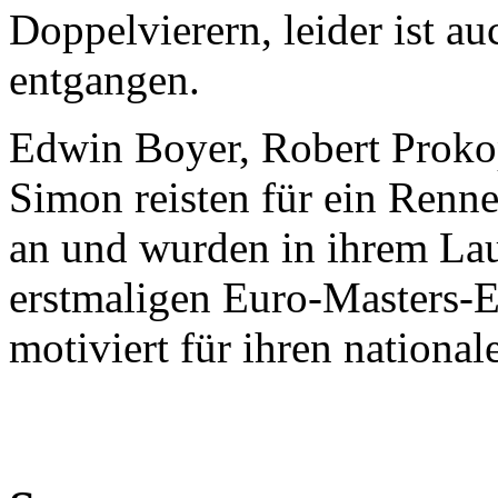
Doppelvierern, leider ist au
entgangen.
Edwin Boyer, Robert Proko
Simon reisten für ein Renn
an und wurden in ihrem Lauf
erstmaligen Euro-Masters-E
motiviert für ihren nationa