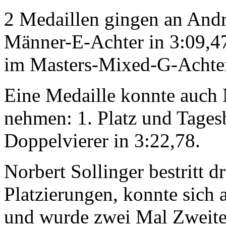
2 Medaillen gingen an Andre
Männer-E-Achter in 3:09,47
im Masters-Mixed-G-Achter
Eine Medaille konnte auch 
nehmen: 1. Platz und Tages
Doppelvierer in 3:22,78.
Norbert Sollinger bestritt 
Platzierungen, konnte sich 
und wurde zwei Mal Zweiter