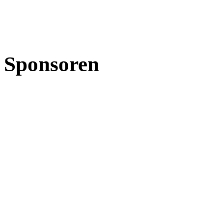
Sponsoren