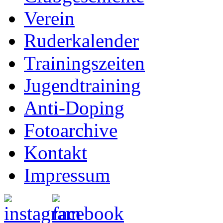
Verein
Ruderkalender
Trainingszeiten
Jugendtraining
Anti-Doping
Fotoarchive
Kontakt
Impressum