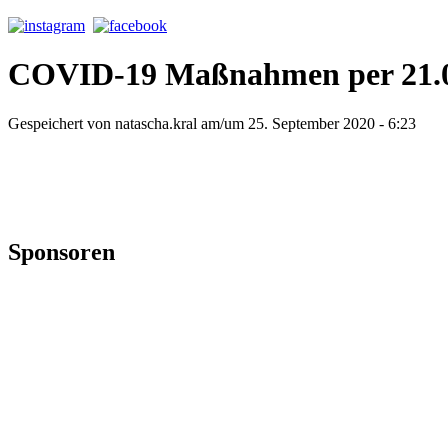
COVID-19 Maßnahmen per 21.0
Gespeichert von
natascha.kral
am/um 25. September 2020 - 6:23
Sponsoren