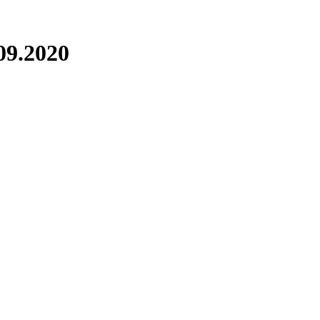
9.2020