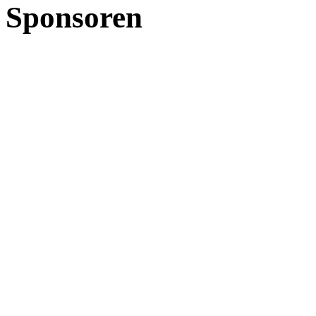
Sponsoren