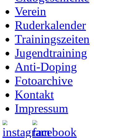
Verein
Ruderkalender
Trainingszeiten
Jugendtraining
Anti-Doping
Fotoarchive
Kontakt
Impressum