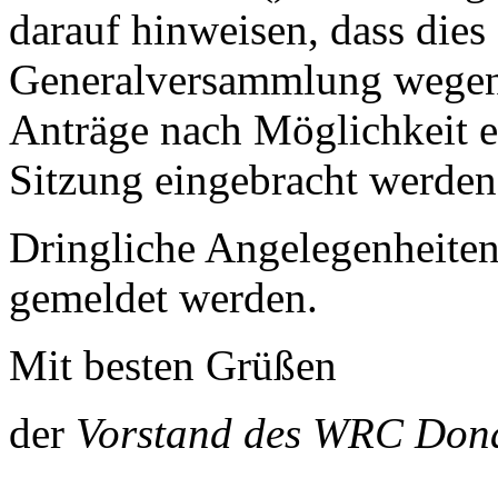
darauf hinweisen, dass dies
Generalversammlung wegen 
Anträge nach Möglichkeit er
Sitzung eingebracht werden 
Dringliche Angelegenheite
gemeldet werden.
Mit besten Grüßen
der
Vorstand des WRC Don