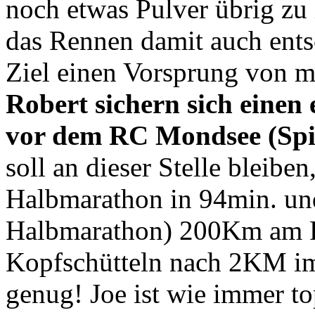
noch etwas Pulver übrig zu 
das Rennen damit auch ents
Ziel einen Vorsprung von m
Robert sichern sich einen
vor dem RC Mondsee (Sp
soll an dieser Stelle bleibe
Halbmarathon in 94min. und
Halbmarathon) 200Km am Rad
Kopfschütteln nach 2KM i
genug! Joe ist wie immer to