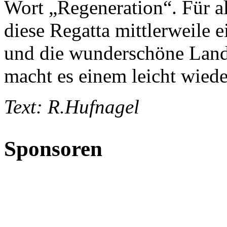
Wort „Regeneration“. Für al
diese Regatta mittlerweile 
und die wunderschöne Land
macht es einem leicht wie
Text: R.Hufnagel
Sponsoren