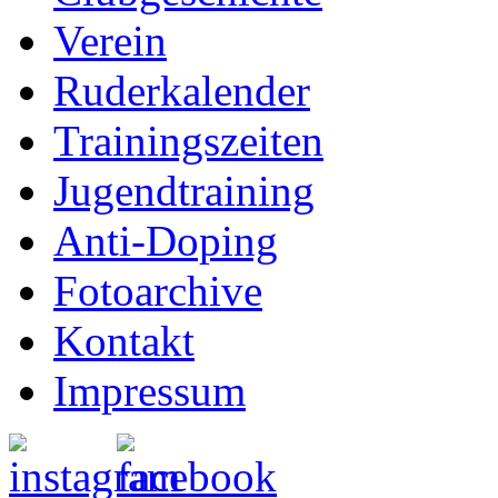
Verein
Ruderkalender
Trainingszeiten
Jugendtraining
Anti-Doping
Fotoarchive
Kontakt
Impressum