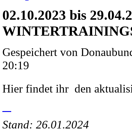
02.10.2023 bis 29.04.
WINTERTRAINING
Gespeichert von
Donaubun
20:19
Hier findet ihr den aktualis
Stand: 26.01.2024