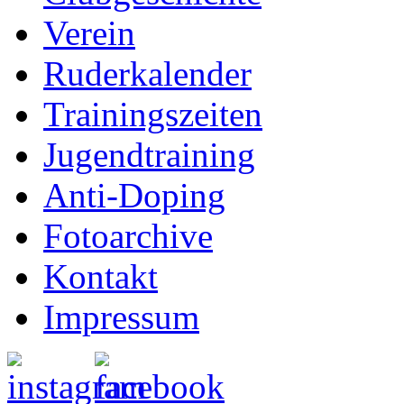
Verein
Ruderkalender
Trainingszeiten
Jugendtraining
Anti-Doping
Fotoarchive
Kontakt
Impressum