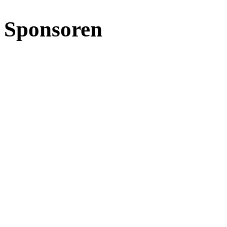
Sponsoren