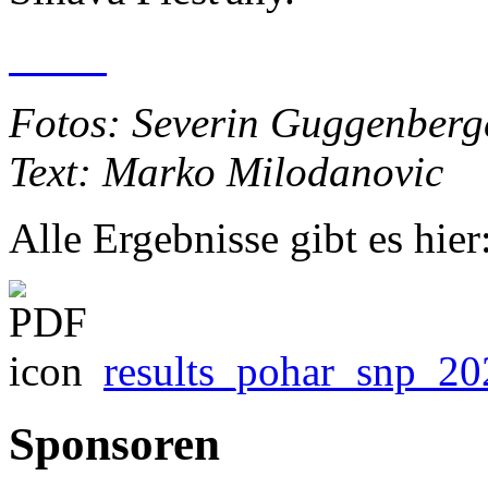
Fotos: Severin Guggenberg
Text: Marko Milodanovic
Alle Ergebnisse gibt es hier
results_pohar_snp_20
Sponsoren