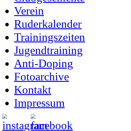
Verein
Ruderkalender
Trainingszeiten
Jugendtraining
Anti-Doping
Fotoarchive
Kontakt
Impressum