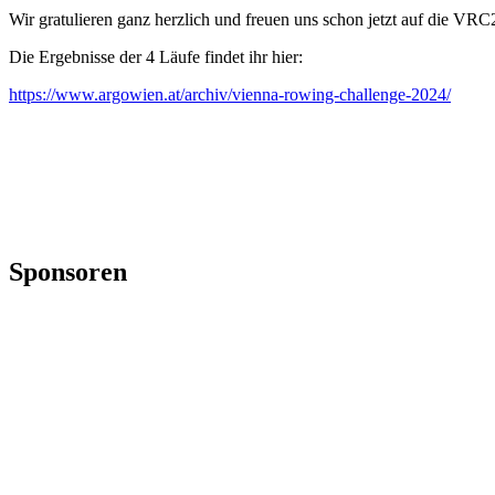
Wir gratulieren ganz herzlich und freuen uns schon jetzt auf die VR
Die Ergebnisse der 4 Läufe findet ihr hier:
https://www.argowien.at/archiv/vienna-rowing-challenge-2024/
Sponsoren