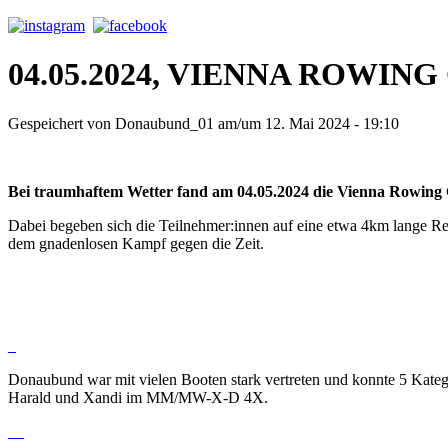
04.05.2024, VIENNA ROWING
Gespeichert von
Donaubund_01
am/um 12. Mai 2024 - 19:10
Bei traumhaftem Wetter fand am 04.05.2024 die Vienna Rowing 
Dabei begeben sich die Teilnehmer:innen auf eine etwa 4km lange
dem gnadenlosen Kampf gegen die Zeit.
Donaubund war mit vielen Booten stark vertreten und konnte 5 K
Harald und Xandi im MM/MW-X-D 4X.