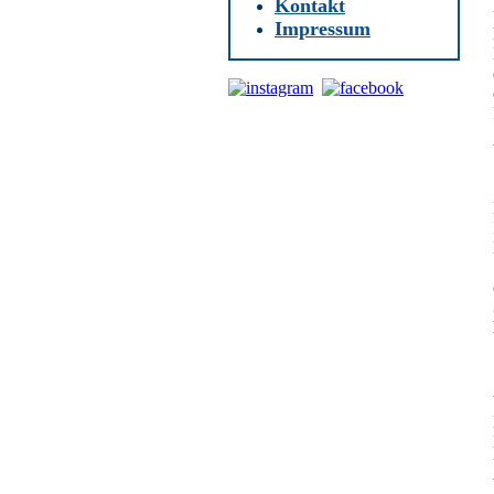
Kontakt
Impressum