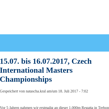
15.07. bis 16.07.2017, Czech
International Masters
Championships
Gespeichert von
natascha.kral
am/um 18. Juli 2017 - 7:02
Vor 5 Jahren nahmen wir erstmalig an dieser 1.000m Regatta in Trebon