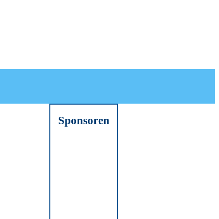
Sponsoren