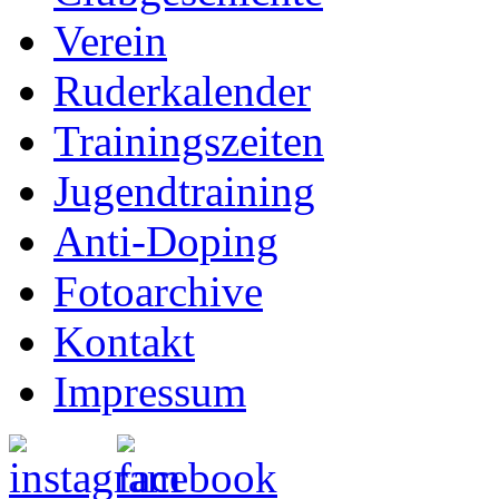
Verein
Ruderkalender
Trainingszeiten
Jugendtraining
Anti-Doping
Fotoarchive
Kontakt
Impressum