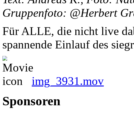
Gruppenfoto: @Herbert Gra
Für ALLE, die nicht live da
spannende Einlauf des siegr
img_3931.mov
Sponsoren