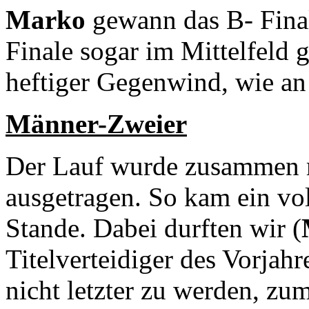
Marko
gewann das B- Final
Finale sogar im Mittelfeld 
heftiger Gegenwind, wie an
Männer-Zweier
Der Lauf wurde zusammen 
ausgetragen. So kam ein vol
Stande. Dabei durften wir (
Titelverteidiger des Vorjahre
nicht letzter zu werden, z