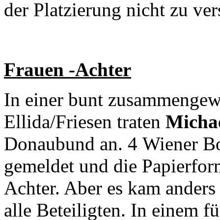
der Platzierung nicht zu ver
Frauen -Achter
In einer bunt zusammengew
Ellida/Friesen traten
Micha
Donaubund an. 4 Wiener Bo
gemeldet und die Papierfor
Achter. Aber es kam anders 
alle Beteiligten. In einem 