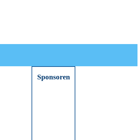
Sponsoren