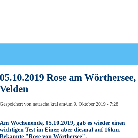
05.10.2019 Rose am Wörthersee,
Velden
Gespeichert von
natascha.kral
am/um 9. Oktober 2019 - 7:28
Am Wochenende, 05.10.2019, gab es wieder einen
wichtigen Test im Einer, aber diesmal auf 16km.
Bekannte "Rose von Wörthersee".