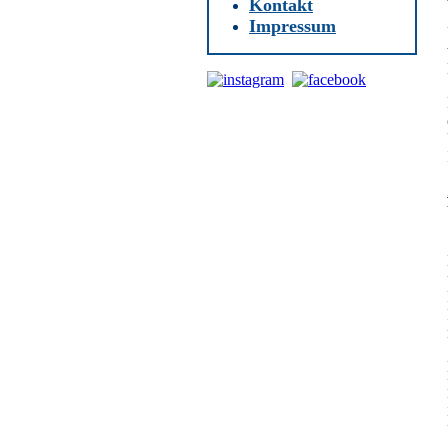
Kontakt
Impressum