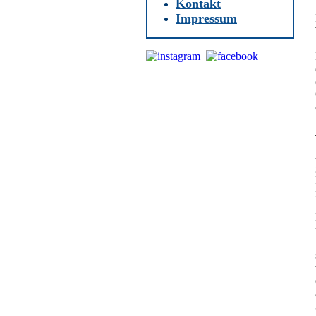
Kontakt
Impressum