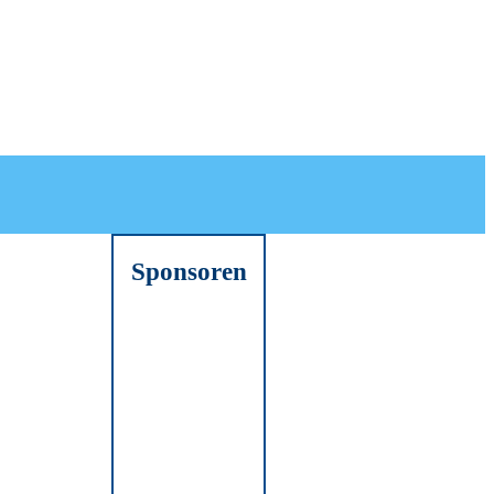
Sponsoren