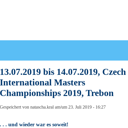
13.07.2019 bis 14.07.2019, Czech
International Masters
Championships 2019, Trebon
Gespeichert von
natascha.kral
am/um 23. Juli 2019 - 16:27
. . . und wieder war es soweit!