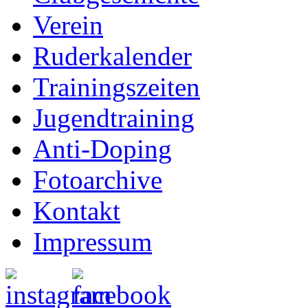
Verein
Ruderkalender
Trainingszeiten
Jugendtraining
Anti-Doping
Fotoarchive
Kontakt
Impressum