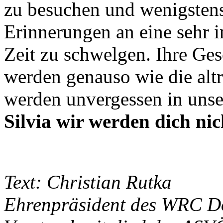
zu besuchen und wenigstens
Erinnerungen an eine sehr in
Zeit zu schwelgen. Ihre Ge
werden genauso wie die altr
werden unvergessen in uns
Silvia wir werden dich nic
Text: Christian Rutka
Ehrenpräsident des WRC 