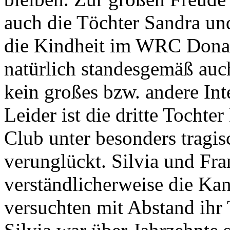
auch die Töchter Sandra un
die Kindheit im WRC Donau
natürlich standesgemäß auch
kein großes bzw. andere Int
Leider ist die dritte Tochte
Club unter besonders tragi
verunglückt. Silvia und Fr
verständlicherweise die Kan
versuchten mit Abstand ihr 