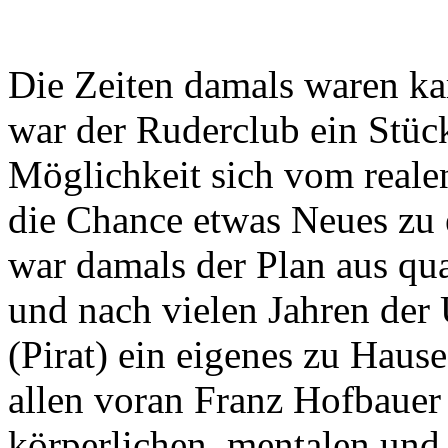
Die Zeiten damals waren ka
war der Ruderclub ein Stüc
Möglichkeit sich vom real
die Chance etwas Neues zu
war damals der Plan aus qu
und nach vielen Jahren der 
(Pirat) ein eigenes zu Hause
allen voran Franz Hofbauer
körperlichen, mentalen und 