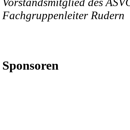
Vorstandsmitglied des ASV
Fachgruppenleiter Rudern
Sponsoren