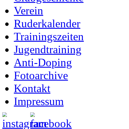
Verein
Ruderkalender
Trainingszeiten
Jugendtraining
Anti-Doping
Fotoarchive
Kontakt
Impressum