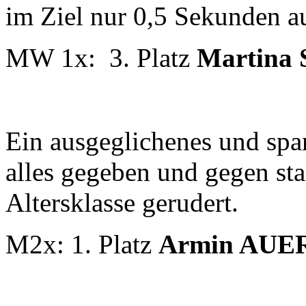
im Ziel nur 0,5 Sekunden a
MW 1x: 3. Platz
Martina
Ein ausgeglichenes und sp
alles gegeben und gegen sta
Altersklasse gerudert.
M2x: 1. Platz
Armin AU