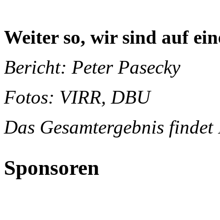
Weiter so, wir sind auf e
Bericht: Peter Pasecky
Fotos: VIRR, DBU
Das Gesamtergebnis findet 
Sponsoren