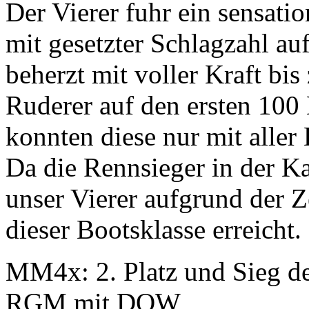
Der Vierer fuhr ein sensati
mit gesetzter Schlagzahl a
beherzt mit voller Kraft bis
Ruderer auf den ersten 100
konnten diese nur mit aller
Da die Rennsieger in der Ka
unser Vierer aufgrund der Z
dieser Bootsklasse erreicht.
MM4x: 2. Platz und Sieg de
RGM mit DOW