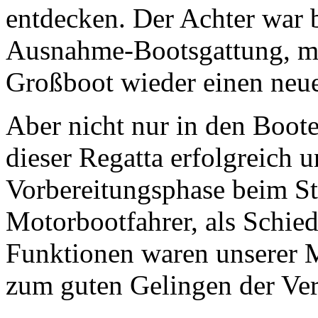
entdecken. Der Achter war b
Ausnahme-Bootsgattung, mit
Großboot wieder einen neu
Aber nicht nur in den Boo
dieser Regatta erfolgreich u
Vorbereitungsphase beim St
Motorbootfahrer, als Schied
Funktionen waren unserer M
zum guten Gelingen der Ver