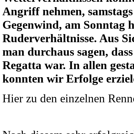
Angriff nehmen, samstags
Gegenwind, am Sonntag he
Ruderverhältnisse. Aus 
man durchaus sagen, dass e
Regatta war. In allen ges
konnten wir Erfolge erziel
Hier zu den einzelnen Ren