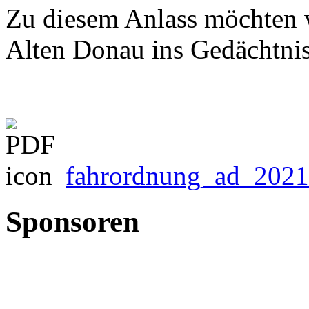
Zu diesem Anlass möchten w
Alten Donau ins Gedächtnis
fahrordnung_ad_2021
Sponsoren