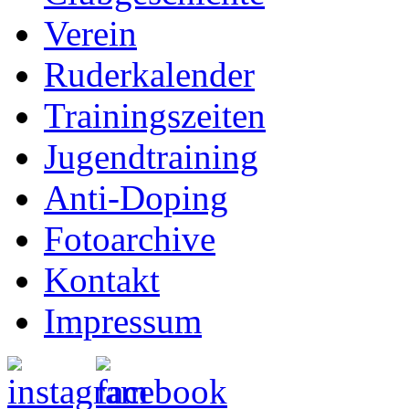
Verein
Ruderkalender
Trainingszeiten
Jugendtraining
Anti-Doping
Fotoarchive
Kontakt
Impressum