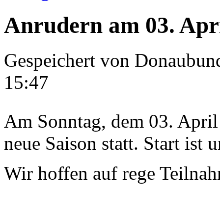
Anrudern am 03. Apri
Gespeichert von
Donaubun
15:47
Am Sonntag, dem 03. April 
neue Saison statt. Start ist
Wir hoffen auf rege Teilna