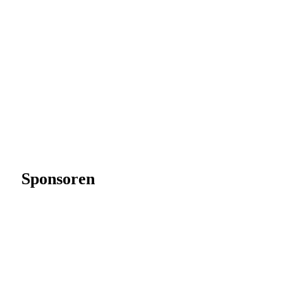
Sponsoren