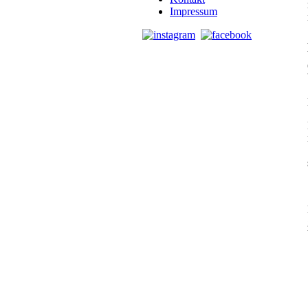
Impressum