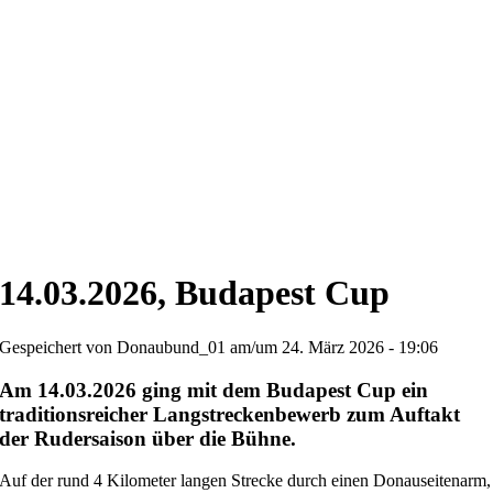
14.03.2026, Budapest Cup
Gespeichert von
Donaubund_01
am/um 24. März 2026 - 19:06
Am 14.03.2026 ging mit dem Budapest Cup ein
traditionsreicher Langstreckenbewerb zum Auftakt
der Rudersaison über die Bühne.
Auf der rund 4 Kilometer langen Strecke durch einen Donauseitenarm,