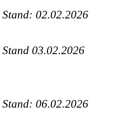
Stand: 02.02.2026
Stand 03.02.2026
Stand: 06.02.2026