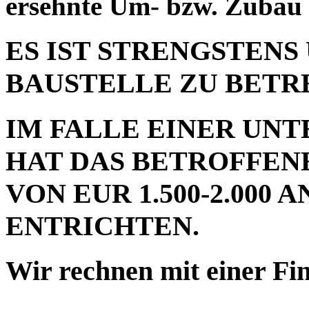
ersehnte Um- bzw. Zubau 
ES IST STRENGSTENS
BAUSTELLE ZU BETR
IM FALLE EINER UN
HAT DAS BETROFFEN
VON EUR 1.500-2.000
ENTRICHTEN.
Wir rechnen mit einer Fi