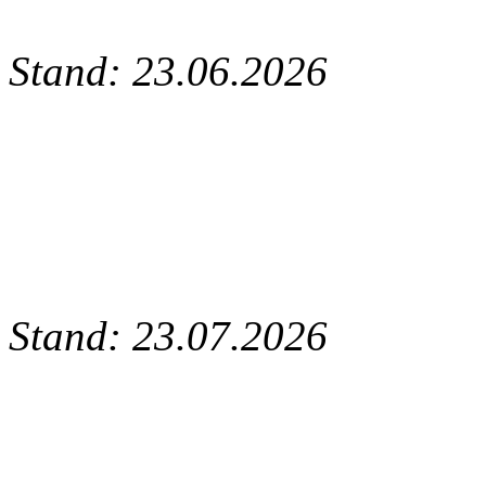
Stand: 23.06.2026
Stand: 23.07.2026