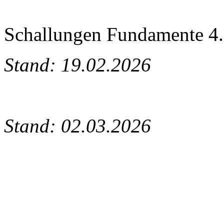
Schallungen Fundamente 4.
Stand: 19.02.2026
Stand: 02.03.2026