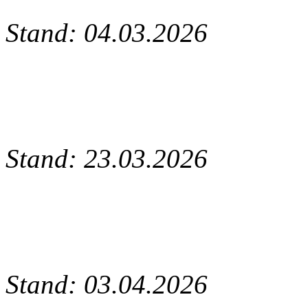
Stand: 04.03.2026
Stand: 23.03.2026
Stand: 03.04.2026