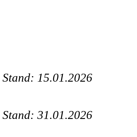
Stand: 15.01.2026
Stand: 31.01.2026