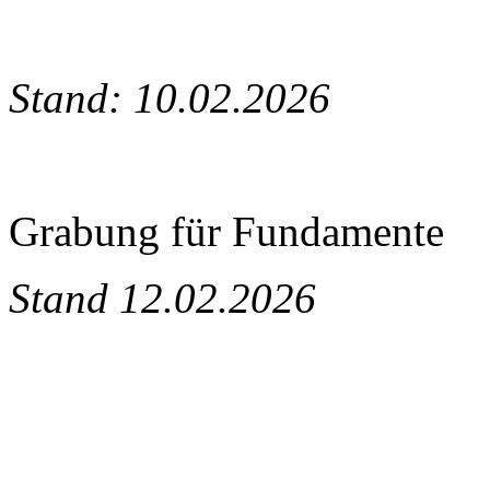
Stand: 10.02.2026
Grabung für Fundamente
Stand 12.02.2026