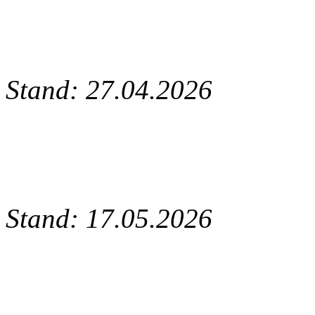
Stand: 27.04.2026
Stand: 17.05.2026