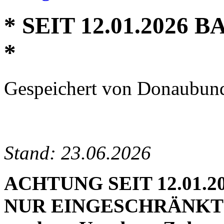
* SEIT 12.01.2026
*
Gespeichert von
Donaubun
Stand: 23.06.2026
ACHTUNG SEIT 12.01.2
NUR EINGESCHRÄNKT M