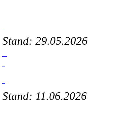
Stand: 29.05.2026
Stand: 11.06.2026