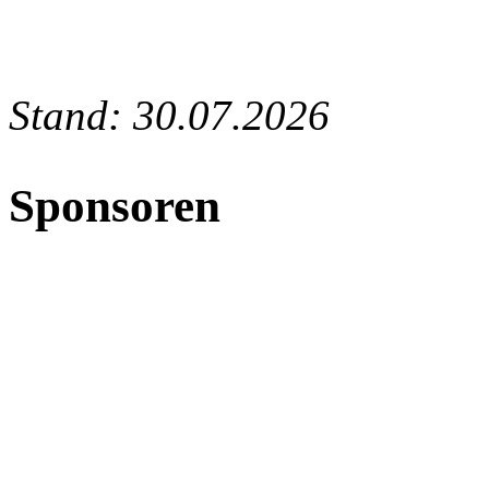
Stand: 30.07.2026
Sponsoren