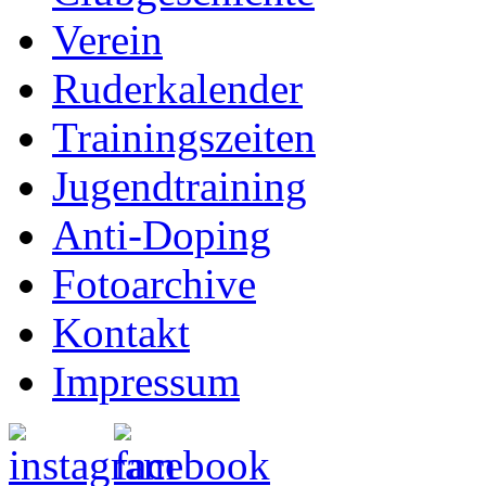
Verein
Ruderkalender
Trainingszeiten
Jugendtraining
Anti-Doping
Fotoarchive
Kontakt
Impressum