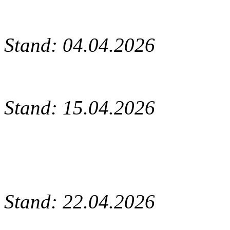
Stand: 04.04.2026
Stand: 15.04.2026
Stand: 22.04.2026