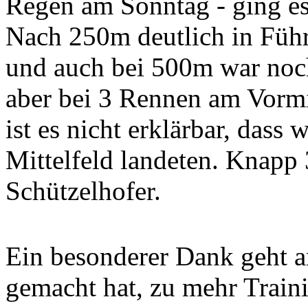
Regen am Sonntag - ging es 
Nach 250m deutlich in Führ
und auch bei 500m war noch
aber bei 3 Rennen am Vormi
ist es nicht erklärbar, dass
Mittelfeld landeten. Knapp
Schützelhofer.
Ein besonderer Dank geht 
gemacht hat, zu mehr Traini