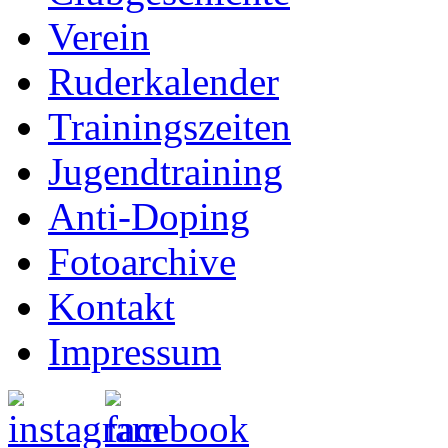
Verein
Ruderkalender
Trainingszeiten
Jugendtraining
Anti-Doping
Fotoarchive
Kontakt
Impressum