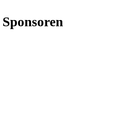
Sponsoren