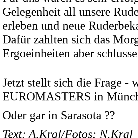
Gelegenheit all unsere Rude
erleben und neue Ruderbek
Dafür zahlten sich das Morg
Ergoeinheiten aber schlusse
Jetzt stellt sich die Frage -
EUROMASTERS in München
Oder gar in Sarasota ??
Text: A.Kral/Fotos: N.Kral