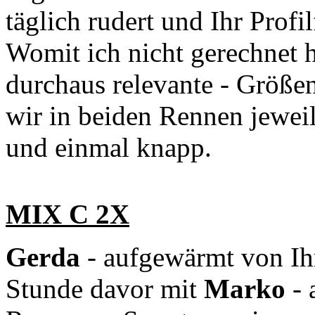
täglich rudert und Ihr Profi
Womit ich nicht gerechnet h
durchaus relevante - Größen
wir in beiden Rennen jeweil
und einmal knapp.
MIX C 2X
Gerda
- aufgewärmt von Ih
Stunde davor mit
Marko
-