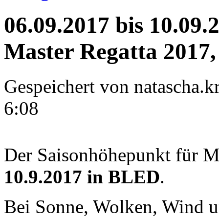
06.09.2017 bis 10.
Master Regatta 2017,
Gespeichert von
natascha.kr
6:08
Der Saisonhöhepunkt für M
10.9.2017 in BLED
.
Bei Sonne, Wolken, Wind u