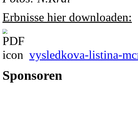
Erbnisse hier downloaden:
vysledkova-listina-mc
Sponsoren