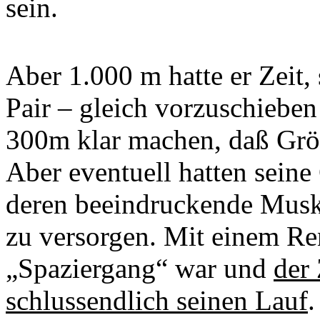
sein.
Aber 1.000 m hatte er Zeit,
Pair – gleich vorzuschieben
300m klar machen, daß Größ
Aber eventuell hatten seine
deren beeindruckende Musk
zu versorgen. Mit einem Re
„Spaziergang“ war und
der 
schlussendlich seinen Lauf
.