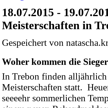
18.07.2015 - 19.07.20
Meisterschaften in T
Gespeichert von
natascha.kr
Woher kommen die Sieger
In Trebon finden alljährlic
Meisterschaften statt. Heue
seeeehr sommerlichen Tempe