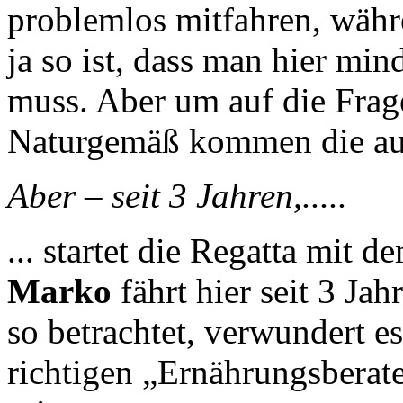
problemlos mitfahren, währ
ja so ist, dass man hier min
muss. Aber um auf die Fra
Naturgemäß kommen die au
Aber – seit 3 Jahren,.....
... startet die Regatta mit 
Marko
fährt hier seit 3 J
so betrachtet, verwundert es
richtigen „Ernährungsberate