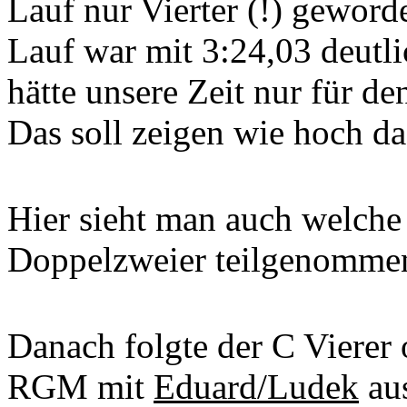
Lauf nur Vierter (!) geword
Lauf war mit 3:24,03 deutli
hätte unsere Zeit nur für den
Das soll zeigen wie hoch da
Hier sieht man auch welch
Doppelzweier teilgenomme
Danach folgte der C Vierer 
RGM mit
Eduard/Ludek
aus