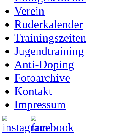
Verein
Ruderkalender
Trainingszeiten
Jugendtraining
Anti-Doping
Fotoarchive
Kontakt
Impressum