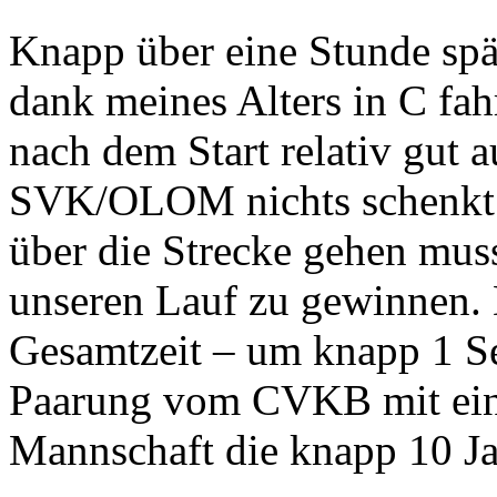
Knapp über eine Stunde spä
dank meines Alters in C fah
nach dem Start relativ gut
SVK/OLOM nichts schenkt u
über die Strecke gehen mus
unseren Lauf zu gewinnen. 
Gesamtzeit – um knapp 1 Se
Paarung vom CVKB mit ein
Mannschaft die knapp 10 Jah