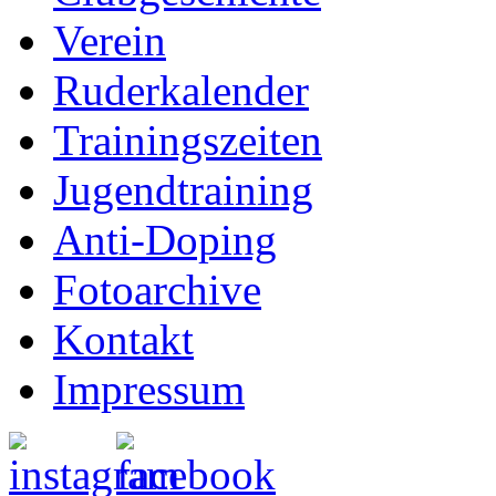
Verein
Ruderkalender
Trainingszeiten
Jugendtraining
Anti-Doping
Fotoarchive
Kontakt
Impressum