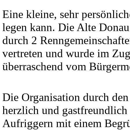
Eine kleine, sehr persönlich
legen kann. Die Alte Dona
durch 2 Renngemeinschafte
vertreten und wurde im Zug
überraschend vom Bürgerme
Die Organisation durch den
herzlich und gastfreundlich
Aufriggern mit einem Begr