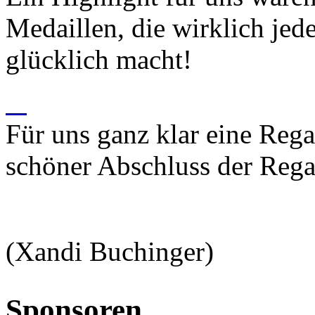
Medaillen, die wirklich jed
glücklich macht!
Für uns ganz klar eine Reg
schöner Abschluss der Rega
(Xandi Buchinger)
Sponsoren