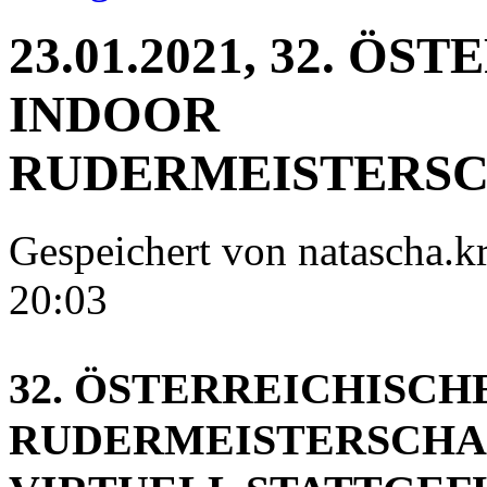
23.01.2021, 32. Ö
INDOOR
RUDERMEISTERSC
Gespeichert von
natascha.kr
20:03
32. ÖSTERREICHISCH
RUDERMEISTERSCHAFT