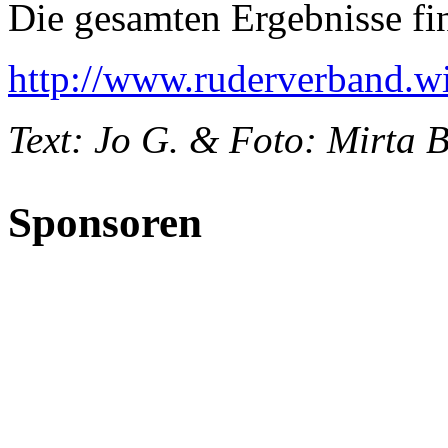
Die gesamten Ergebnisse fin
http://www.ruderverband.w
Text: Jo G. & Foto: Mirta 
Sponsoren