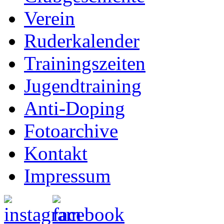
Verein
Ruderkalender
Trainingszeiten
Jugendtraining
Anti-Doping
Fotoarchive
Kontakt
Impressum