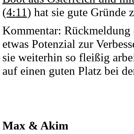
(4:11)
hat sie gute Gründe z
Kommentar: Rückmeldung d
etwas Potenzial zur Verbes
sie weiterhin so fleißig arbe
auf einen guten Platz bei de
Max & Akim