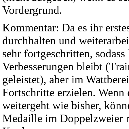
Vordergrund.
Kommentar: Da es ihr erstes
durchhalten und weiterarbei
sehr fortgeschritten, sodass
Verbesserungen bleibt (Train
geleistet), aber im Wattber
Fortschritte erzielen. Wenn
weitergeht wie bisher, könn
Medaille im Doppelzweier re