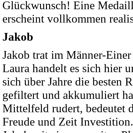
Glückwunsch! Eine Medaille
erscheint vollkommen realis
Jakob
Jakob trat im Männer-Einer
Laura handelt es sich hier 
sich über Jahre die besten 
gefiltert und akkumuliert 
Mittelfeld rudert, bedeutet 
Freude und Zeit Investition