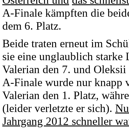
A-Finale kämpften die beide
dem 6. Platz.
Beide traten erneut im Schü
sie eine unglaublich starke 
Valerian den 7. und Oleksii
A-Finale wurde nur knapp v
Valerian den 1. Platz, währe
(leider verletzte er sich).
Nu
Jahrgang 2012 schneller wa