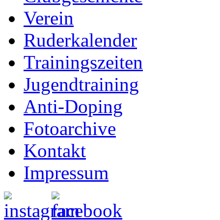
Verein
Ruderkalender
Trainingszeiten
Jugendtraining
Anti-Doping
Fotoarchive
Kontakt
Impressum