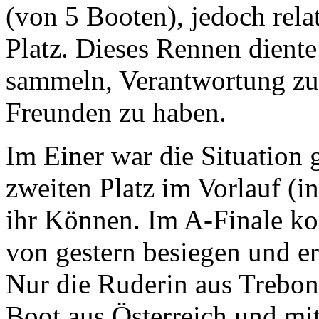
(von 5 Booten), jedoch rela
Platz. Dieses Rennen diente
sammeln, Verantwortung z
Freunden zu haben.
Im Einer war die Situation 
zweiten Platz im Vorlauf (
ihr Können. Im A-Finale kon
von gestern besiegen und er
Nur die Ruderin aus Trebon
Boot aus Österreich und mit