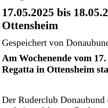
17.05.2025 bis 18.05
Ottensheim
Gespeichert von
Donaubun
Am Wochenende vom 17. 
Regatta in Ottensheim sta
Der Ruderclub Donaubund en