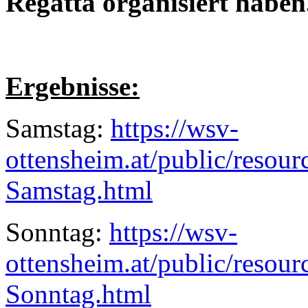
Regatta organisiert haben
Ergebnisse:
Samstag:
https://wsv-
ottensheim.at/public/resour
Samstag.html
Sonntag:
https://wsv-
ottensheim.at/public/resour
Sonntag.html