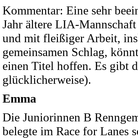
Kommentar: Eine sehr beein
Jahr ältere LIA-Mannschaft
und mit fleißiger Arbeit, i
gemeinsamen Schlag, könnt
einen Titel hoffen. Es gibt 
glücklicherweise).
Emma
Die Juniorinnen B Renngem
belegte im Race for Lanes s