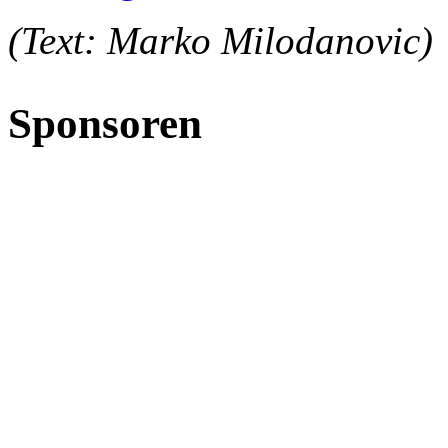
(Text: Marko Milodanovic)
Sponsoren