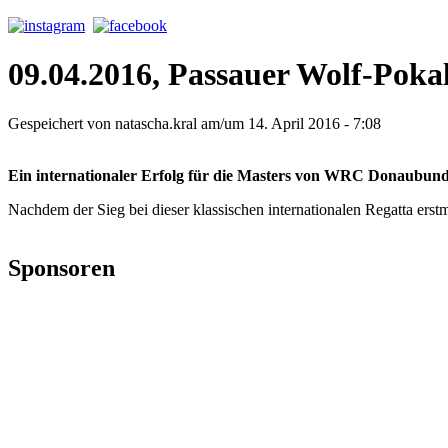
09.04.2016, Passauer Wolf-Poka
Gespeichert von
natascha.kral
am/um 14. April 2016 - 7:08
Ein internationaler Erfolg für die Masters von WRC Donaubun
Nachdem der Sieg bei dieser klassischen internationalen Regatta erstma
Sponsoren