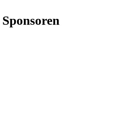
Sponsoren