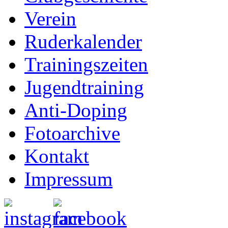
Verein
Ruderkalender
Trainingszeiten
Jugendtraining
Anti-Doping
Fotoarchive
Kontakt
Impressum