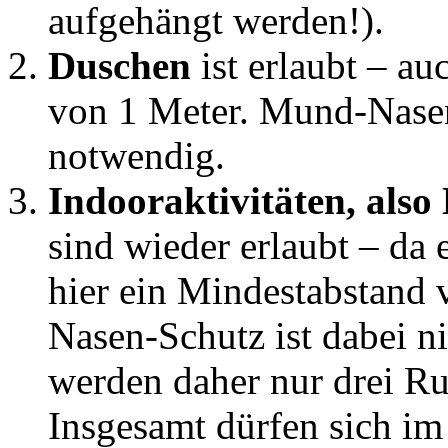
aufgehängt werden!).
Duschen
ist erlaubt – au
von 1 Meter. Mund-Nasen
notwendig.
Indooraktivitäten, also
sind wieder erlaubt – da 
hier ein Mindestabstand
Nasen-Schutz ist dabei ni
werden daher nur drei Ru
Insgesamt dürfen sich im