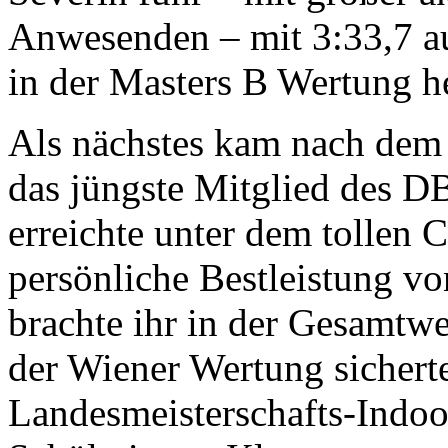
Anwesenden – mit 3:33,7 au
in der Masters B Wertung h
Als nächstes kam nach dem
das jüngste Mitglied des D
erreichte unter dem tollen 
persönliche Bestleistung vo
brachte ihr in der Gesamtwe
der Wiener Wertung sicherte
Landesmeisterschafts-Indoor