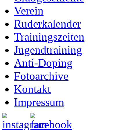
Verein
Ruderkalender
Trainingszeiten
Jugendtraining
Anti-Doping
Fotoarchive
Kontakt
Impressum