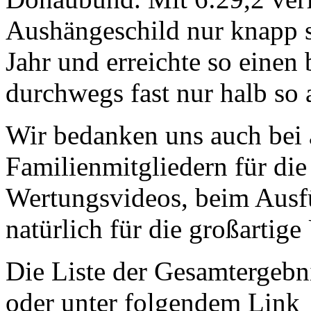
Aushängeschild nur knapp s
Jahr und erreichte so einen 
durchwegs fast nur halb so a
Wir bedanken uns auch bei
Familienmitgliedern für die
Wertungsvideos, beim Ausf
natürlich für die großartig
Die Liste der Gesamtergebn
oder unter folgendem Link