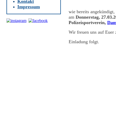
Kontakt
Impressum
wie bereits angekündigt,
am
Donnerstag, 27.03.
Polizeisportverein,
Damp
Wir freuen uns auf Euer
Einladung folgt.