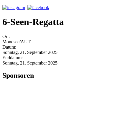
6-Seen-Regatta
Ort:
Mondsee/AUT
Datum:
Sonntag, 21. September 2025
Enddatum:
Sonntag, 21. September 2025
Sponsoren