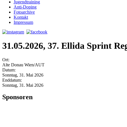
Jugendtraining
Anti-Doping
Fotoarchive
Kontakt
Impressum
31.05.2026, 37. Ellida Sprint Re
Ort:
Alte Donau Wien/AUT
Datum:
Sonntag, 31. Mai 2026
Enddatum:
Sonntag, 31. Mai 2026
Sponsoren