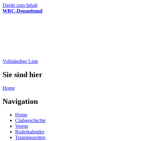
Direkt zum Inhalt
WRC-Donaubund
Vollständige Liste
Sie sind hier
Home
Navigation
Home
Clubgeschichte
Verein
Ruderkalender
Trainingszeiten